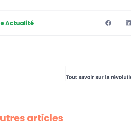
e Actualité
autres articles