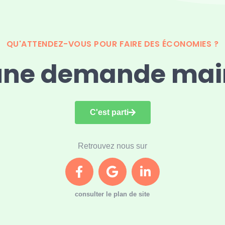
QU'ATTENDEZ-VOUS POUR FAIRE DES ÉCONOMIES ?
 une demande ma
C'est parti
Retrouvez nous sur
consulter le plan de site