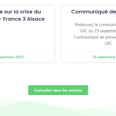
 sur la crise du
Communiqué de 
 France 3 Alsace
Retrouvez le communi
UIC du 23 septembr
Communiqué de presse
UIC
eptembre 2024
24 septembre
Consulter tous les articles