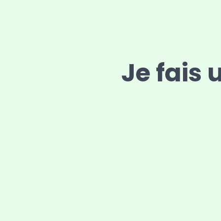
Je fais