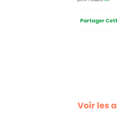
Partager Cett
Voir les 