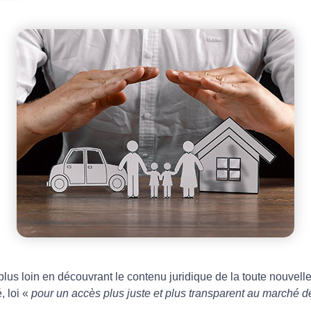
plus loin en découvrant le contenu juridique de la toute nouvell
, loi «
pour un accès plus juste et plus transparent au marché d