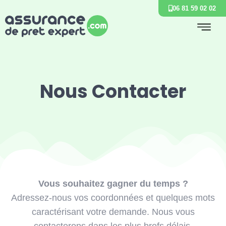
06 81 59 02 02
Nous Contacter
Vous souhaitez gagner du temps ?
Adressez-nous vos coordonnées et quelques mots
caractérisant votre demande. Nous vous