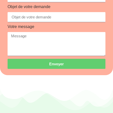
Objet de votre demande
Votre message
Envoyer