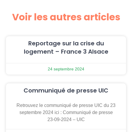
Voir les autres articles
Reportage sur la crise du
logement – France 3 Alsace
24 septembre 2024
Communiqué de presse UIC
Retrouvez le communiqué de presse UIC du 23
septembre 2024 ici : Communiqué de presse
23-09-2024 – UIC