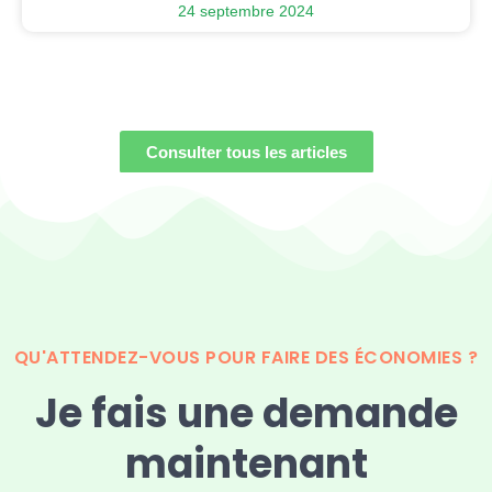
24 septembre 2024
Consulter tous les articles
QU'ATTENDEZ-VOUS POUR FAIRE DES ÉCONOMIES ?
Je fais une demande
maintenant