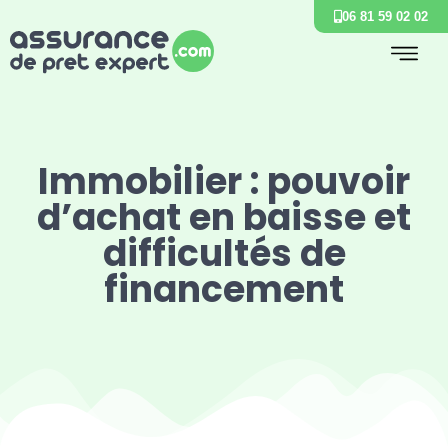
06 81 59 02 02
Immobilier : pouvoir
d’achat en baisse et
difficultés de
financement