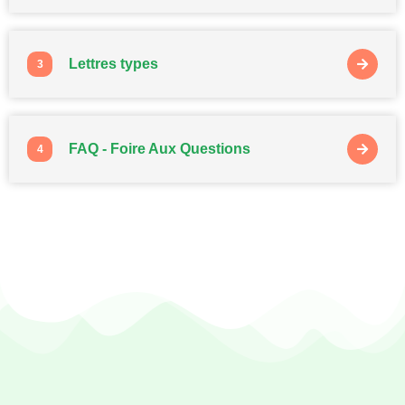
Lettres types
3
FAQ - Foire Aux Questions
4