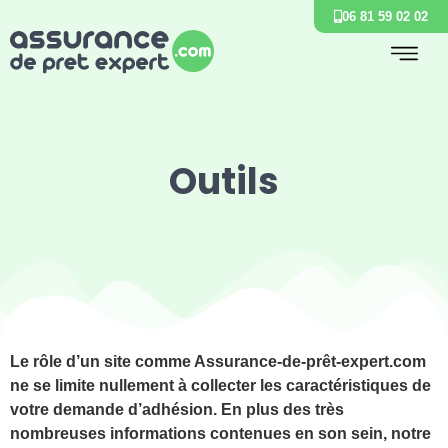
06 81 59 02 02
Outils
Le rôle d’un site comme Assurance-de-prêt-expert.com
ne se limite nullement à collecter les caractéristiques de
votre demande d’adhésion. En plus des très
nombreuses informations contenues en son sein, notre