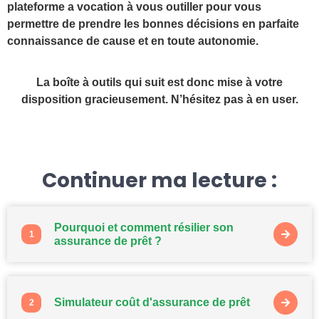
plateforme a vocation à vous outiller pour vous
permettre de prendre les bonnes décisions en parfaite
connaissance de cause et en toute autonomie.
La boîte à outils qui suit est donc mise à votre
disposition gracieusement. N’hésitez pas à en user.
Continuer ma lecture :
Pourquoi et comment résilier son
1
assurance de prêt ?
Simulateur coût d'assurance de prêt
2