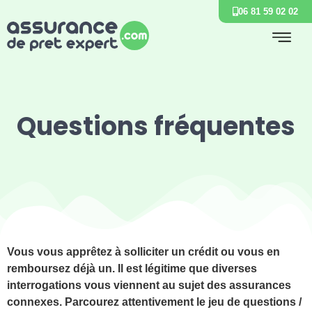
06 81 59 02 02
Questions fréquentes
Vous vous apprêtez à solliciter un crédit ou vous en
remboursez déjà un. Il est légitime que diverses
interrogations vous viennent au sujet des assurances
connexes. Parcourez attentivement le jeu de questions /