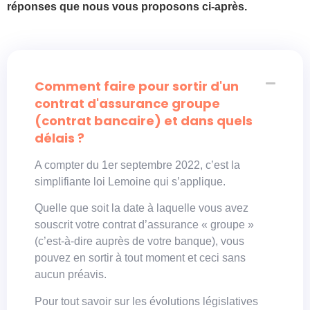
réponses que nous vous proposons ci-après.
Comment faire pour sortir d'un
contrat d'assurance groupe
(contrat bancaire) et dans quels
délais ?
A compter du 1er septembre 2022, c’est la
simplifiante loi Lemoine qui s’applique.
Quelle que soit la date à laquelle vous avez
souscrit votre contrat d’assurance « groupe »
(c’est-à-dire auprès de votre banque), vous
pouvez en sortir à tout moment et ceci sans
aucun préavis.
Pour tout savoir sur les évolutions législatives