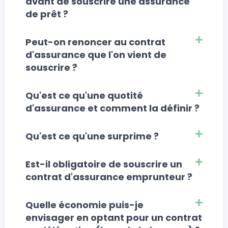
avant de souscrire une assurance
de prêt ?
Peut-on renoncer au contrat
d'assurance que l'on vient de
souscrire ?
Qu'est ce qu'une quotité
d'assurance et comment la définir ?
Qu'est ce qu'une surprime ?
Est-il obligatoire de souscrire un
contrat d'assurance emprunteur ?
Quelle économie puis-je
envisager en optant pour un contrat