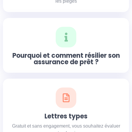
les pièges
Pourquoi et comment résilier son
assurance de prêt ?
Lettres types
Gratuit et sans engagement, vous souhaitez évaluer