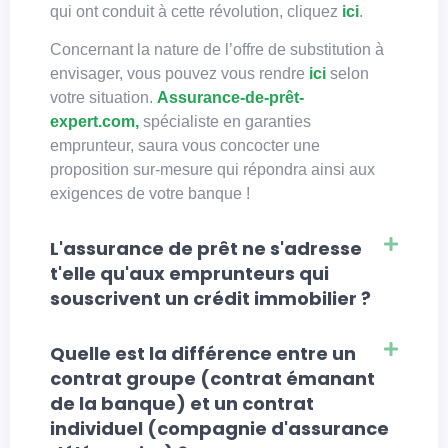
qui ont conduit à cette révolution, cliquez
ici
.
Concernant la nature de l’offre de substitution à
envisager, vous pouvez vous rendre
ici
selon
votre situation.
Assurance-de-prêt-
expert.com,
spécialiste en garanties
emprunteur, saura vous concocter une
proposition sur-mesure qui répondra ainsi aux
exigences de votre banque !
L'assurance de prêt ne s'adresse
t'elle qu'aux emprunteurs qui
souscrivent un crédit immobilier ?
Quelle est la différence entre un
contrat groupe (contrat émanant
de la banque) et un contrat
individuel (compagnie d'assurance