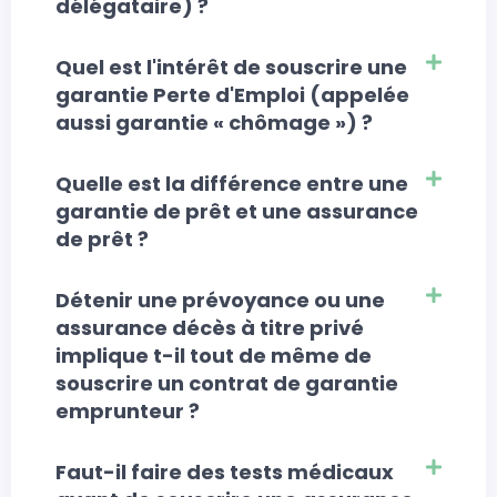
délégataire) ?
Quel est l'intérêt de souscrire une
garantie Perte d'Emploi (appelée
aussi garantie « chômage ») ?
Quelle est la différence entre une
garantie de prêt et une assurance
de prêt ?
Détenir une prévoyance ou une
assurance décès à titre privé
implique t-il tout de même de
souscrire un contrat de garantie
emprunteur ?
Faut-il faire des tests médicaux