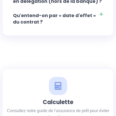
en délégation (hors de la banque) ?
Qu'entend-on par « date d'effet »
du contrat ?
Calculette
Consultez notre guide de l'assurance de prêt pour éviter