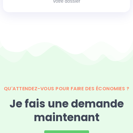
votre dossier
QU'ATTENDEZ-VOUS POUR FAIRE DES ÉCONOMIES ?
Je fais une demande
maintenant